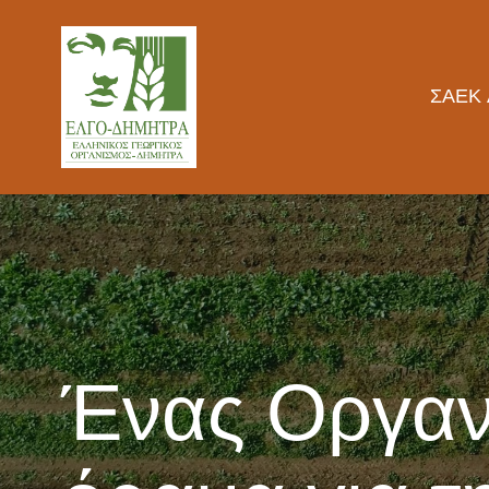
ΣΑΕΚ 
Ένας Οργαν